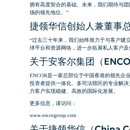
拥有高度契合的基础。未来，我们期待与团
场的领先地位。”
捷领华信创始人兼董事
“过去三十年来，我们始终致力于与客户建
球平台和资源网络，进一步拓展私人客户及
关于安客尔集团（ENCOR
ENCOR是一家总部位于中国香港的领先
投资者提供一体化、多司法辖区的专业解决
力客户实现稳健、高效的国际化发展。
更多信息，请访问：
www.encorgroup.com
关于捷领华信（China Con