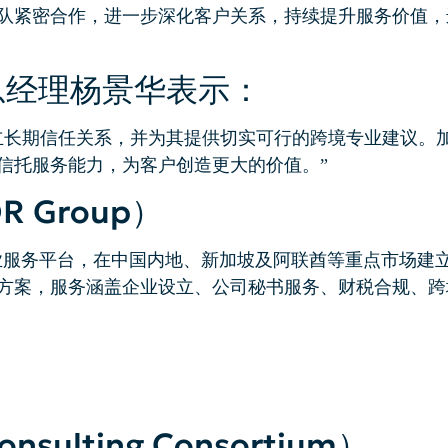
队紧密合作，进一步深化客户关系，持续提升服务价值，进
总经理杨景华表示：
立长期信任关系，并为其提供切实可行的跨境专业建议。加
信托服务能力，为客户创造更大的价值。”
 Group）
企业服务平台，在中国内地、新加坡及阿联酋等重点市场建
方案，服务涵盖企业设立、公司秘书服务、财税合规、跨
sulting Consortium）