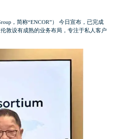
oup，简称“ENCOR”） 今日宣布，已完成
国香港，并在伦敦设有成熟的业务布局，专注于私人客户