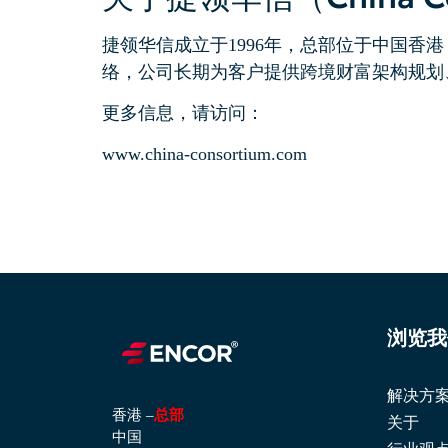
捷领华信成立于1996年，总部位于中国
络，公司长期为客户提供跨境财富架构规划
更多信息，请访问：
www.china-consortium.com
浏览我
解决方
香港 –
总部
关于
中国