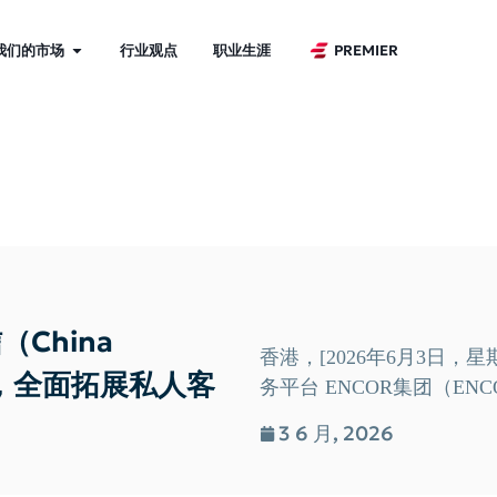
我们的市场
行业观点
职业生涯
PREMIER
China
香港，[2026年6月3日，
um），全面拓展私人客
务平台 ENCOR集团（ENCOR
3 6 月, 2026