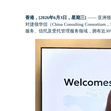
香港，[2026年6月3日，星期三]
—— 亚洲领
对捷领华信（China Consulting C
服务、信托及受托管理服务领域，拥有近3