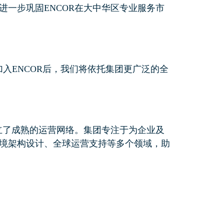
一步巩固ENCOR在大中华区专业服务市
入ENCOR后，我们将依托集团更广泛的全
立了成熟的运营网络。集团专注于为企业及
境架构设计、全球运营支持等多个领域，助