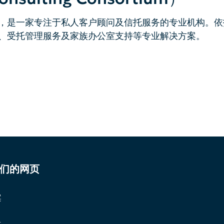
香港，是一家专注于私人客户顾问及信托服务的专业机构。
、受托管理服务及家族办公室支持等专业解决方案。
们的网页
案