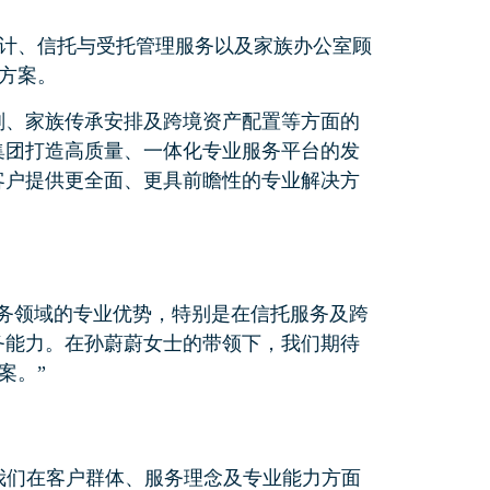
计、信托与受托管理服务以及家族办公室顾
方案。
划、家族传承安排及跨境资产配置等方面的
集团打造高质量、一体化专业服务平台的发
客户提供更全面、更具前瞻性的专业解决方
服务领域的专业优势，特别是在信托服务及跨
务能力。在孙蔚蔚女士的带领下，我们期待
案。”
我们在客户群体、服务理念及专业能力方面