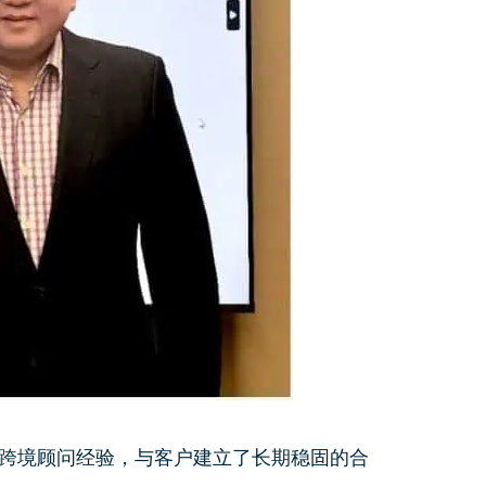
的跨境顾问经验，与客户建立了长期稳固的合