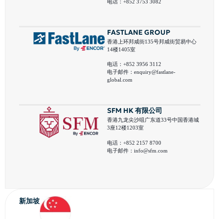
电话：+852 3753 3082
FASTLANE GROUP
香港上环邦咸街135号邦咸街贸易中心
14楼1405室
电话：+852 3956 3112
电子邮件：
enquiry@fastlane-
global.com
SFM HK 有限公司
香港九龙尖沙咀广东道33号中国香港城
3座12楼1203室
电话：+852 2157 8700
电子邮件：
info@sfm.com
新加坡