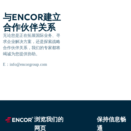
与ENCOR建立
合作伙伴关系
无论您是正在拓展国际业务、寻
求企业解决方案，还是探索战略
合作伙伴关系，我们的专家都将
竭诚为您提供协助。
E：
info@encorgroup.com
浏览我们的
保持信息畅
网页
通