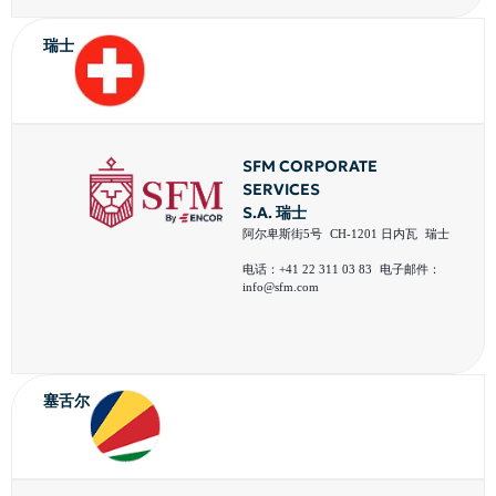
瑞士
SFM CORPORATE
SERVICES
S.A. 瑞士
阿尔卑斯街5号 CH-1201 日内瓦 瑞士
电话：+41 22 311 03 83 电子邮件：
info@sfm.com
塞舌尔