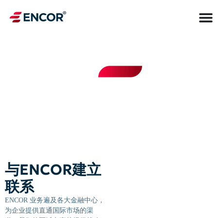
联系我们
与ENCOR建立
联系
ENCOR 业务遍及各大金融中心，
为企业提供直通国际市场的渠