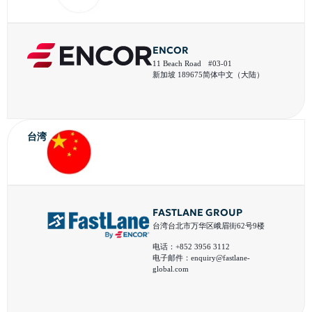
ENCOR
11 Beach Road #03-01
新加坡 189675简体中文（大陆）
台湾
FASTLANE GROUP
台湾台北市万华区峨眉街62号9楼
电话：+852 3956 3112
电子邮件：
enquiry@fastlane-
global.com