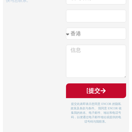
快与您联系。
[提交
提交此表即表示您同意 ENCOR 的隐私
政策及条款与条件。 我同意 ENCOR 收
集我的姓名、电子邮件、地址和电话号
码，以便通过电子邮件地址或提供的电
话号码与我联系。