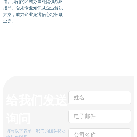
道。我们的区域办事处提供战略
指导、合规专业知识及企业解决
方案，助力企业充满信心地拓展
业务。
给我们发送
询问
填写以下表单，我们的团队将尽