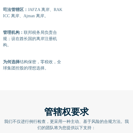
司法管辖区：
JAFZA 离岸、RAK
ICC 离岸、Ajman 离岸。
管理机构：
联邦税务局负责合
规；设在酋长国的离岸注册机
构。
为何选择
结构保密，零税收，全
球集团控股的理想选择。
管辖权要求
我们不仅进行例行检查，更采用一种主动、基于风险的合规方法。我
们的团队将为您提供以下支持：