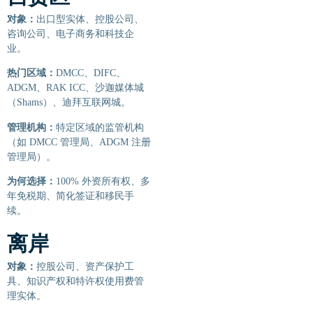
对象：
出口型实体、控股公司、
咨询公司、电子商务和科技企
业。
热门区域：
DMCC、DIFC、
ADGM、RAK ICC、沙迦媒体城
（Shams）、迪拜互联网城。
管理机构：
特定区域的监管机构
（如 DMCC 管理局、ADGM 注册
管理局）。
为何选择：
100% 外资所有权、多
年免税期、简化签证和移民手
续。
离岸
对象：
控股公司、资产保护工
具、知识产权和特许权使用费管
理实体。