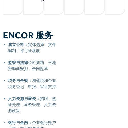
业
ENCOR 服务
成立公司：
实体选择、文件
编制、许可证获取
监管与法律
公司架构、当地
赞助商安排、合同起草
税务与合规：
增值税和企业
税务登记、申报、审计支持
人力资源与薪资：
招聘、签
证处理、薪资管理、人力资
源政策
银行与金融：
企业银行账户