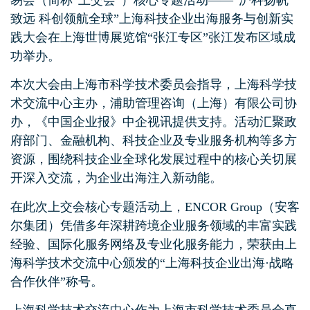
致远 科创领航全球”上海科技企业出海服务与创新实
践大会在上海世博展览馆“张江专区”张江发布区域成
功举办。
本次大会由上海市科学技术委员会指导，上海科学技
术交流中心主办，浦助管理咨询（上海）有限公司协
办，《中国企业报》中企视讯提供支持。活动汇聚政
府部门、金融机构、科技企业及专业服务机构等多方
资源，围绕科技企业全球化发展过程中的核心关切展
开深入交流，为企业出海注入新动能。
在此次上交会核心专题活动上，ENCOR Group（安客
尔集团）凭借多年深耕跨境企业服务领域的丰富实践
经验、国际化服务网络及专业化服务能力，荣获由上
海科学技术交流中心颁发的“上海科技企业出海·战略
合作伙伴”称号。