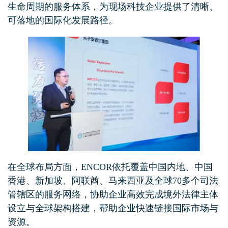
生命周期的服务体系，为现场科技企业提供了清晰、
可落地的国际化发展路径。
在全球布局方面，ENCOR依托覆盖中国内地、中国
香港、新加坡、阿联酋、马来西亚及全球70多个司法
管辖区的服务网络，协助企业高效完成境外法律主体
设立与全球架构搭建，帮助企业快速链接国际市场与
资源。