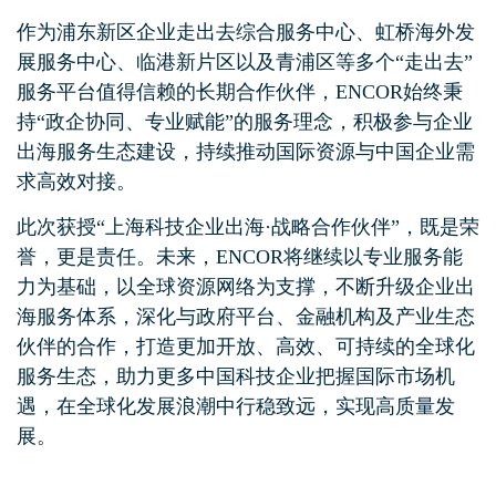
作为浦东新区企业走出去综合服务中心、虹桥海外发
展服务中心、临港新片区以及青浦区等多个“走出去”
服务平台值得信赖的长期合作伙伴，ENCOR始终秉
持“政企协同、专业赋能”的服务理念，积极参与企业
出海服务生态建设，持续推动国际资源与中国企业需
求高效对接。
此次获授“上海科技企业出海·战略合作伙伴”，既是荣
誉，更是责任。未来，ENCOR将继续以专业服务能
力为基础，以全球资源网络为支撑，不断升级企业出
海服务体系，深化与政府平台、金融机构及产业生态
伙伴的合作，打造更加开放、高效、可持续的全球化
服务生态，助力更多中国科技企业把握国际市场机
遇，在全球化发展浪潮中行稳致远，实现高质量发
展。