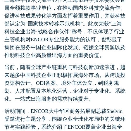
上海科学技术交流中心作为上海市科学技术委员会直
属全额拨款事业单位，在推动国内外科技交流合作、
促进科技成果转化等方面发挥着重要作用，并获科技
部认定为“国家技术转移示范机构”。此次荣获“上海
科技企业出海·战略合作伙伴”称号，不仅体现了行业
主管机构对ENCOR专业服务能力的认可，也彰显了
集团在服务中国企业国际化发展、链接全球资源以及
推动科技企业高质量出海方面的重要价值。
当前，随着全球产业链重构与科技创新加速演进，越
来越多中国科技企业正积极拓展海外市场。从跨境投
资架构设计、ODI备案、境外主体设立，到税务规
划、人才配置及本地化运营，企业对于专业化、系统
化、一站式出海服务的需求持续提升。
活动期间，ENCOR大中华区商务拓展副总裁Shelvin
受邀进行主题分享，围绕企业全球化布局中的关键环
节与实践经验，系统介绍了ENCOR覆盖企业出海全