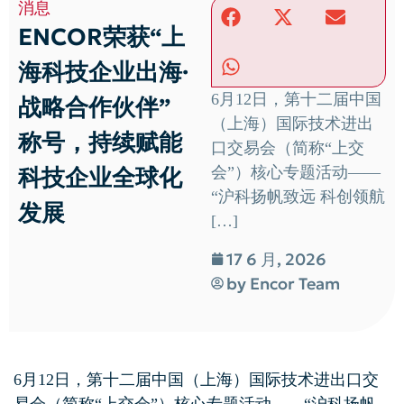
消息
ENCOR荣获“上
海科技企业出海·
6月12日，第十二届中国
战略合作伙伴”
（上海）国际技术进出
称号，持续赋能
口交易会（简称“上交
科技企业全球化
会”）核心专题活动——
“沪科扬帆致远 科创领航
发展
[…]
17 6 月, 2026
by
Encor Team
6月12日，第十二届中国（上海）国际技术进出口交
易会（简称“上交会”）核心专题活动——“沪科扬帆