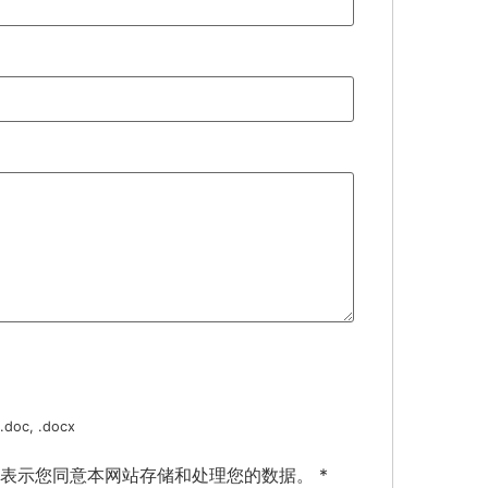
oc, .docx
即表示您同意本网站存储和处理您的数据。
*