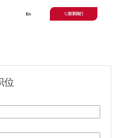
联系我们
En
职位