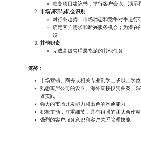
准备项目建议书，举行客户会议、演示
市场调研与机会识别
对行业趋势、市场动态和竞争对手进行
确定客户需求和新兴服务机会；为潜在
馈
其他职责
完成高级管理层指派的其他任务
资格：
市场营销、商务或相关专业副学士或以上学位
熟悉离岸公司的设立、海外直接投资备案、SAFE
资实践
强大的市场开发能力和出色的沟通能力
积极主动，注重细节，具有很强的团队合作精
强烈的客户服务意识和客户关系管理技能