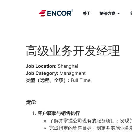
关于
解决方案
高级业务开发经理
Job Location:
Shanghai
Job Category:
Managment
类型（远程、全职）:
Full Time
责任
:
客户获取与销售执行
了解并掌握公司现有的服务项目；发现
完成指定的销售目标；制定并实施业务